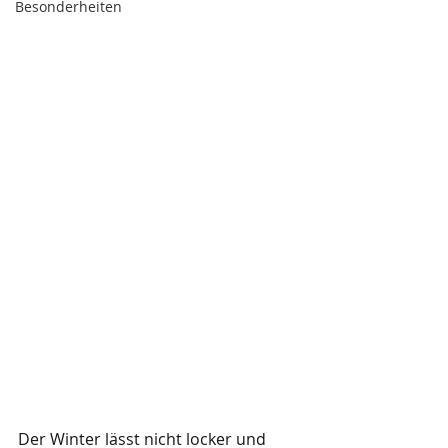
Besonderheiten
Der Winter lässt nicht locker und 