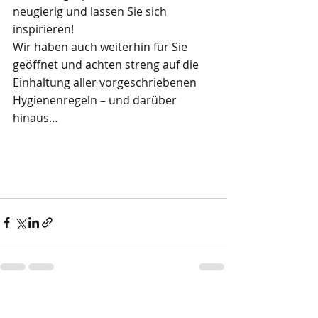
neugierig und lassen Sie sich 
inspirieren!
Wir haben auch weiterhin für Sie 
geöffnet und achten streng auf die 
Einhaltung aller vorgeschriebenen 
Hygienenregeln – und darüber 
hinaus…
Aktuelle Beiträge
Alle ansehen