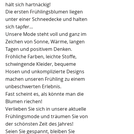
hält sich hartnäckig!
Die ersten Frühlingsblumen liegen 
unter einer Schneedecke und halten 
sich tapfer…
Unsere Mode steht voll und ganz im 
Zeichen von Sonne, Wärme, langen 
Tagen und positivem Denken.
Fröhliche Farben, leichte Stoffe, 
schwingende Kleider, bequeme 
Hosen und unkomplizierte Designs 
machen unseren Frühling zu einem 
unbeschwerten Erlebnis.
Fast scheint es, als könnte man die 
Blumen riechen!
Verlieben Sie sich in unsere aktuelle 
Frühlingsmode und träumen Sie von 
der schönsten Zeit des Jahres!
Seien Sie gespannt, bleiben Sie 