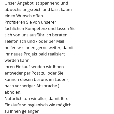
Unser Angebot ist spannend und 
abwechslungsreich und lässt kaum 
einen Wunsch offen.
Profitieren Sie von unserer 
fachlichen Kompetenz und lassen Sie 
sich von uns ausführlich beraten.
Telefonisch und / oder per Mail 
helfen wir Ihnen gerne weiter, damit 
Ihr neues Projekt bald realisiert 
werden kann.
Ihren Einkauf senden wir Ihnen 
entweder per Post zu, oder Sie 
können diesen bei uns im Laden ( 
nach vorheriger Absprache ) 
abholen.
Natürlich tun wir alles, damit Ihre 
Einkäufe so hygienisch wie möglich 
zu Ihnen gelangen!