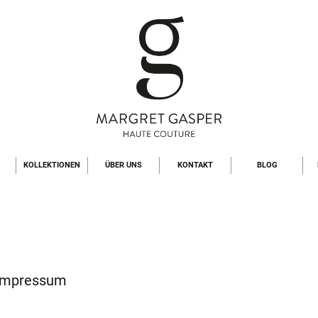
KOLLEKTIONEN
ÜBER UNS
KONTAKT
BLOG
Impressum