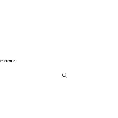
PORTFOLIO