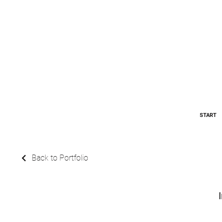
START
Back to Portfolio